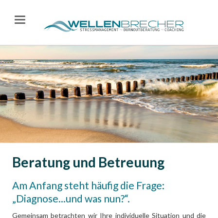
Beratung und Betreuung
Am Anfang steht häufig die Frage:
„Diagnose...und was nun?“.
Gemeinsam betrachten wir Ihre individuelle Situation und die